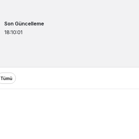
Son Güncelleme
18:10:01
Tümü