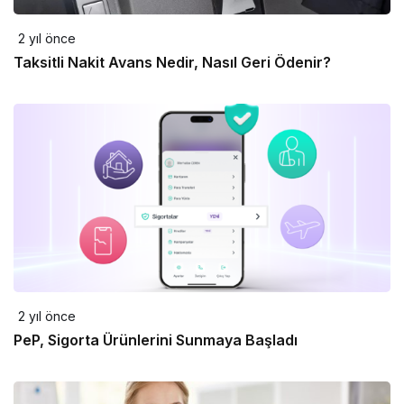
2 yıl önce
Taksitli Nakit Avans Nedir, Nasıl Geri Ödenir?
2 yıl önce
PeP, Sigorta Ürünlerini Sunmaya Başladı