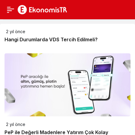
2 yıl önce
Hangi Durumlarda VDS Tercih Edilmeli?
2 yıl önce
PeP ile Değerli Madenlere Yatırım Çok Kolay