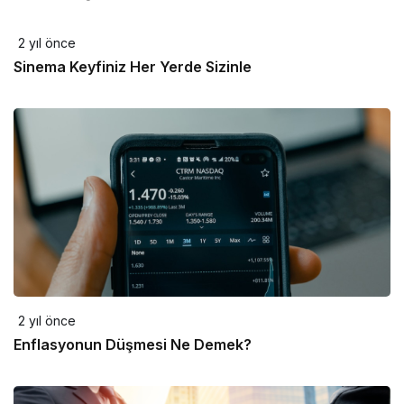
2 yıl önce
Sinema Keyfiniz Her Yerde Sizinle
2 yıl önce
Enflasyonun Düşmesi Ne Demek?