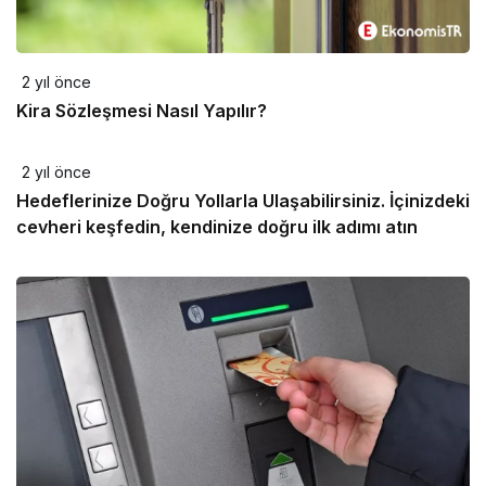
2 yıl önce
Kira Sözleşmesi Nasıl Yapılır?
2 yıl önce
Hedeflerinize Doğru Yollarla Ulaşabilirsiniz. İçinizdeki
cevheri keşfedin, kendinize doğru ilk adımı atın