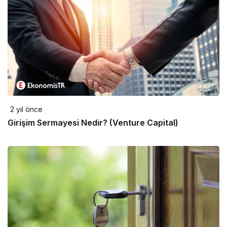
2 yıl önce
Girişim Sermayesi Nedir? (Venture Capital)