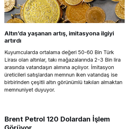
Altın’da yaşanan artış, imitasyona ilgiyi
artırdı
Kuyumcularda ortalama değeri 50-60 Bin Türk
Lirası olan altınlar, takı mağazalarında 2-3 Bin lira
arasında vatandaşın alımına açılıyor. İmitasyon
üreticileri satışlardan memnun iken vatandaş ise
birbirinden çeşitli altın görünümlü takıları almaktan
memnuniyet duyuyor.
Brent Petrol 120 Dolardan İşlem
Görüyor