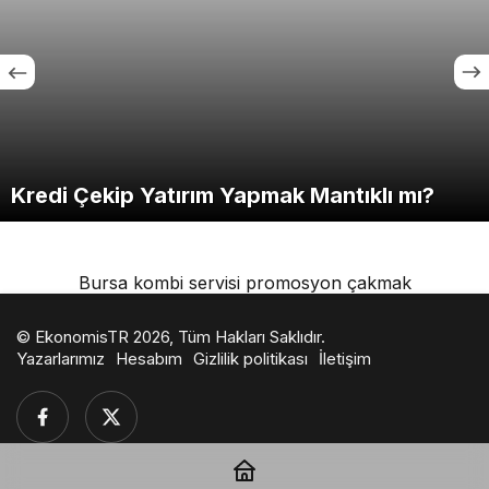
Kredi Çekip Yatırım Yapmak Mantıklı mı?
Bursa kombi servisi
promosyon çakmak
© EkonomisTR 2026, Tüm Hakları Saklıdır.
Yazarlarımız
Hesabım
Gizlilik politikası
İletişim