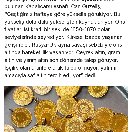
bulunan Kapalıçarşı esnafı Can Güzeliş,
‘’Geçtiğimiz haftaya göre yükseliş görülüyor. Bu
yükseliş dolardaki yükselişten kaynaklanıyor. Ons
fiyatları istikrarlı bir şekilde 1850-1870 dolar
seviyelerinde seyrediyor. Küresel bazda yaşanan
gelişmeler, Rusya-Ukrayna savaşı sebebiyle ons
altında hareketlilik yaşanıyor. Çeyrek altın, gram
altın ve yarım altın son dönemde talep görüyor.
İşçilik olan ürünlere artık talep olmuyor, yatırım
amacıyla saf altın tercih ediliyor” dedi.