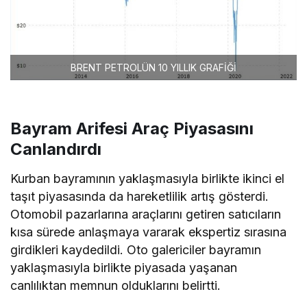
BRENT PETROLÜN 10 YILLIK GRAFİĞİ
Bayram Arifesi Araç Piyasasını
Canlandırdı
Kurban bayramının yaklaşmasıyla birlikte ikinci el
taşıt piyasasında da hareketlilik artış gösterdi.
Otomobil pazarlarına araçlarını getiren satıcıların
kısa sürede anlaşmaya vararak ekspertiz sırasına
girdikleri kaydedildi. Oto galericiler bayramın
yaklaşmasıyla birlikte piyasada yaşanan
canlılıktan memnun olduklarını belirtti.