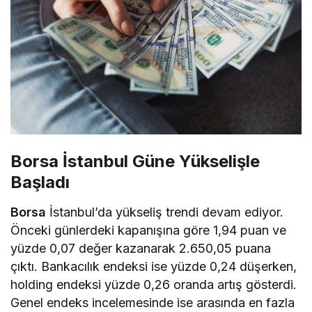
Borsa İstanbul Güne Yükselişle
Başladı
Borsa
İstanbul’da yükseliş trendi devam ediyor.
Önceki günlerdeki kapanışına göre 1,94 puan ve
yüzde 0,07 değer kazanarak 2.650,05 puana
çıktı. Bankacılık endeksi ise yüzde 0,24 düşerken,
holding endeksi yüzde 0,26 oranda artış gösterdi.
Genel endeks incelemesinde ise arasında en fazla