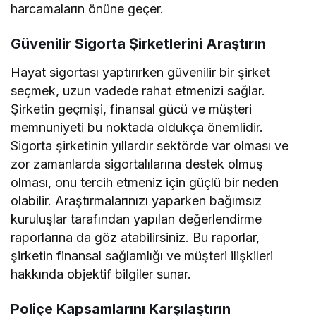
harcamaların önüne geçer.
Güvenilir Sigorta Şirketlerini Araştırın
Hayat sigortası yaptırırken güvenilir bir şirket
seçmek, uzun vadede rahat etmenizi sağlar.
Şirketin geçmişi, finansal gücü ve müşteri
memnuniyeti bu noktada oldukça önemlidir.
Sigorta şirketinin yıllardır sektörde var olması ve
zor zamanlarda sigortalılarına destek olmuş
olması, onu tercih etmeniz için güçlü bir neden
olabilir. Araştırmalarınızı yaparken bağımsız
kuruluşlar tarafından yapılan değerlendirme
raporlarına da göz atabilirsiniz. Bu raporlar,
şirketin finansal sağlamlığı ve müşteri ilişkileri
hakkında objektif bilgiler sunar.
Poliçe Kapsamlarını Karşılaştırın