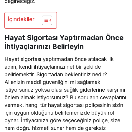
değineceğiz.
İçindekiler
Hayat Sigortası Yaptırmadan Önce
İhtiyaçlarınızı Belirleyin
Hayat sigortası yaptırmadan önce atılacak ilk
adım, kendi ihtiyaçlarınızı net bir şekilde
belirlemektir. Sigortadan beklentiniz nedir?
Ailenizin maddi güvenliğini mi sağlamak
istiyorsunuz yoksa olası sağlık giderlerine karşı mı
önlem almak istiyorsunuz? Bu soruların cevaplarını
vermek, hangi tür hayat sigortası poliçesinin sizin
için uygun olduğunu belirlemenizde büyük rol
oynar. İhtiyacınıza göre seçeceğiniz poliçe, size
hem doğru hizmeti sunar hem de gereksiz