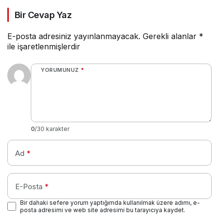
Bir Cevap Yaz
E-posta adresiniz yayınlanmayacak.
Gerekli alanlar
*
ile işaretlenmişlerdir
YORUMUNUZ
*
0
/30 karakter
Ad
*
E-Posta
*
Bir dahaki sefere yorum yaptığımda kullanılmak üzere adımı, e-
posta adresimi ve web site adresimi bu tarayıcıya kaydet.