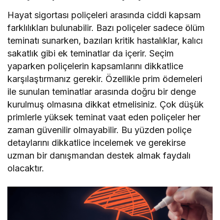
Hayat sigortası poliçeleri arasında ciddi kapsam
farklılıkları bulunabilir. Bazı poliçeler sadece ölüm
teminatı sunarken, bazıları kritik hastalıklar, kalıcı
sakatlık gibi ek teminatlar da içerir. Seçim
yaparken poliçelerin kapsamlarını dikkatlice
karşılaştırmanız gerekir. Özellikle prim ödemeleri
ile sunulan teminatlar arasında doğru bir denge
kurulmuş olmasına dikkat etmelisiniz. Çok düşük
primlerle yüksek teminat vaat eden poliçeler her
zaman güvenilir olmayabilir. Bu yüzden poliçe
detaylarını dikkatlice incelemek ve gerekirse
uzman bir danışmandan destek almak faydalı
olacaktır.