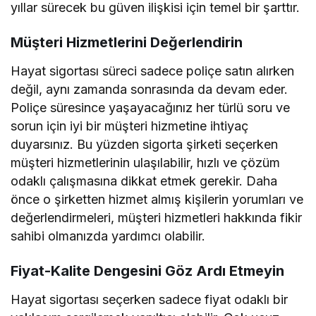
yıllar sürecek bu güven ilişkisi için temel bir şarttır.
Müşteri Hizmetlerini Değerlendirin
Hayat sigortası süreci sadece poliçe satın alırken
değil, aynı zamanda sonrasında da devam eder.
Poliçe süresince yaşayacağınız her türlü soru ve
sorun için iyi bir müşteri hizmetine ihtiyaç
duyarsınız. Bu yüzden sigorta şirketi seçerken
müşteri hizmetlerinin ulaşılabilir, hızlı ve çözüm
odaklı çalışmasına dikkat etmek gerekir. Daha
önce o şirketten hizmet almış kişilerin yorumları ve
değerlendirmeleri, müşteri hizmetleri hakkında fikir
sahibi olmanızda yardımcı olabilir.
Fiyat-Kalite Dengesini Göz Ardı Etmeyin
Hayat sigortası seçerken sadece fiyat odaklı bir