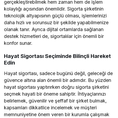
gerçekleştirebilmek hem zaman hem de işlem
kolaylığı açısından önemlidir. Sigorta şirketinin
teknolojik altyapısının güçlü olması, işlemlerinizi
daha hızlı ve sorunsuz bir şekilde yapabilmenize
olanak tanır. Ayrıca dijital ortamlarda sağlanan
destek hizmetleri de, sigortalılar için önemli bir
konfor sunar.
Hayat Sigortası Seçiminde Bilinçli Hareket
Edin
Hayat sigortası, sadece bugünü değil, geleceği de
güvence altına alan önemli bir adımdır. Bu yüzden
hayat sigortası yaptırırken doğru sigorta şirketini
seçmek hayati bir öneme sahiptir. İhtiyaçlarınızı
belirlemek, güvenilir ve şeffaf bir şirket bulmak,
kapsamları dikkatlice incelemek ve müşteri
memnuniyetine önem veren bir kurumla çalışmak