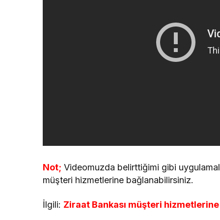
Not;
Videomuzda belirttiğimi gibi uygulamal
müşteri hizmetlerine bağlanabilirsiniz.
İlgili:
Ziraat Bankası müşteri hizmetlerin