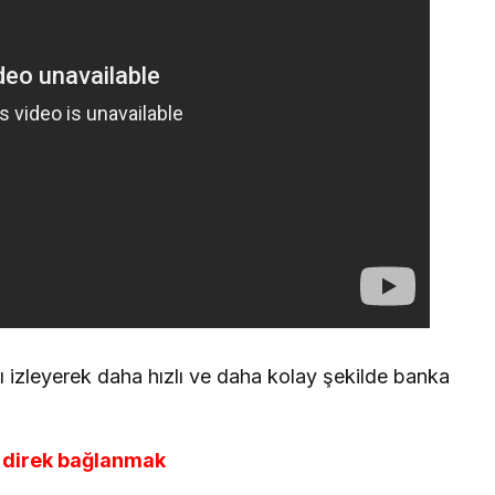
ı izleyerek daha hızlı ve daha kolay şekilde banka
e direk bağlanmak