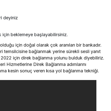
ri deyiniz
 için beklemeye başlayabilirsiniz.
olduğu için doğal olarak çok aranılan bir bankadır.
ri temsilcisine bağlanmak yerine sürekli sesli yanıt
 2022 için direk bağlanma yolunu bulduk diyebiliriz.
ri Hizmetlerine Direk Bağlanma adımlarını
 ama kesin sonuç veren kısa yol bağlanma tekniği.