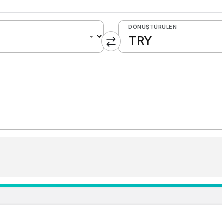
DÖNÜŞTÜRÜLEN