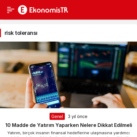
risk toleransı
Genel
3 yıl önce
10 Madde de Yatırım Yaparken Nelere Dikkat Edilmeli
Yatırım, birçok insanın finansal hedeflerine ulaşmasına yardımcı