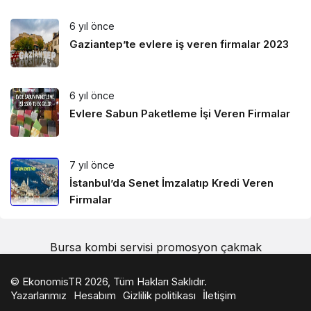
6 yıl önce
Gaziantep’te evlere iş veren firmalar 2023
6 yıl önce
Evlere Sabun Paketleme İşi Veren Firmalar
7 yıl önce
İstanbul’da Senet İmzalatıp Kredi Veren
Firmalar
Bursa kombi servisi
promosyon çakmak
© EkonomisTR 2026, Tüm Hakları Saklıdır.
Yazarlarımız
Hesabım
Gizlilik politikası
İletişim